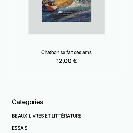
Chathon se fait des amis
12,00
€
Categories
BEAUX-LIVRES ET LITTÉRATURE
ESSAIS