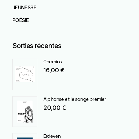
JEUNESSE
POÉSIE
Sorties récentes
Chemins
16,00
€
Alphonse et le songe premier
20,00
€
Erdeven