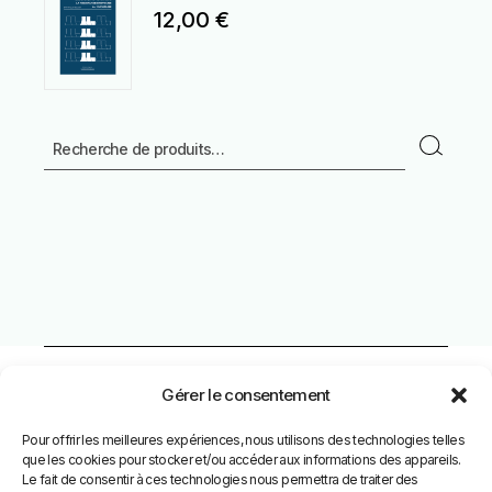
12,00
€
Recherche
Gérer le consentement
Pour offrir les meilleures expériences, nous utilisons des technologies telles
Facebook
que les cookies pour stocker et/ou accéder aux informations des appareils.
Le fait de consentir à ces technologies nous permettra de traiter des