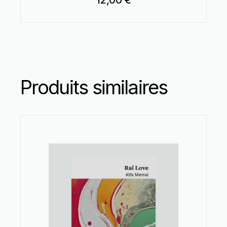
Produits similaires