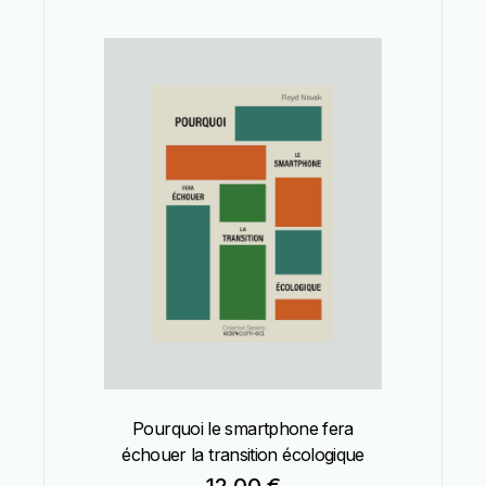
Pourquoi le smartphone fera
échouer la transition écologique
12,00
€