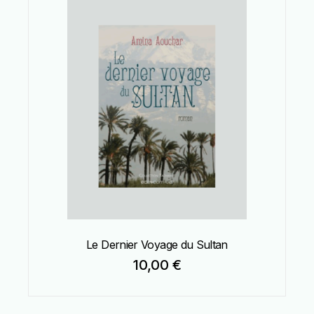
Le Dernier Voyage du Sultan
10,00
€