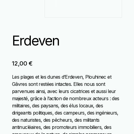
Erdeven
12,00
€
Les plages et les dunes d’Erdeven, Plouhinec et
Gâvres sont restées intactes. Elles nous sont
parvenues ainsi, avec leurs cicatrices et aussi leur
majesté, grâce à l’action de nombreux acteurs : des
militaires, des paysans, des élus locaux, des
dirigeants politiques, des campeurs, des ingénieurs,
des naturistes, des pêcheurs, des militants
antinucléaires, des promoteurs immobiliers, des