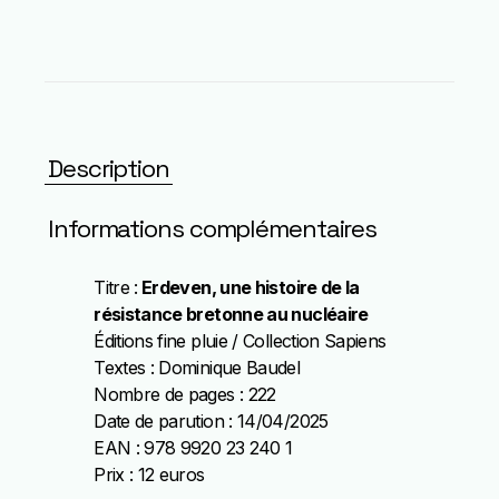
Description
Informations complémentaires
Titre :
Erdeven, une histoire de la
résistance bretonne au nucléaire
Éditions fine pluie / Collection Sapiens
Textes : Dominique Baudel
Nombre de pages : 222
Date de parution : 14/04/2025
EAN : 978 9920 23 240 1
Prix : 12 euros