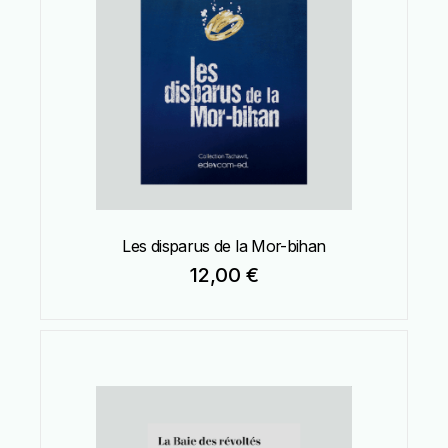
Les disparus de la Mor-bihan
12,00
€