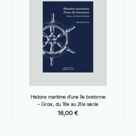
Histoire maritime d’une île bretonne
– Groix, du 18e au 20e siècle
16,00
€