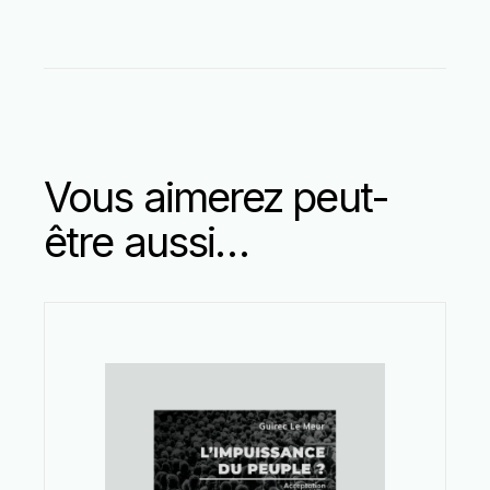
Vous aimerez peut-
être aussi…