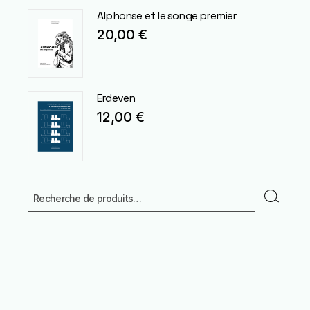
Alphonse et le songe premier
20,00
€
Erdeven
12,00
€
Recherche