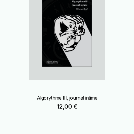
Algorythme III, journal intime
12,00
€