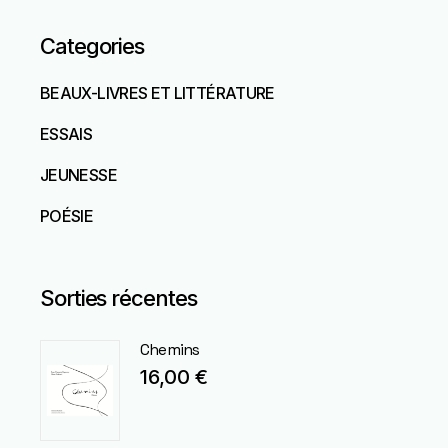
Categories
BEAUX-LIVRES ET LITTÉRATURE
ESSAIS
JEUNESSE
POÉSIE
Sorties récentes
Chemins
16,00
€