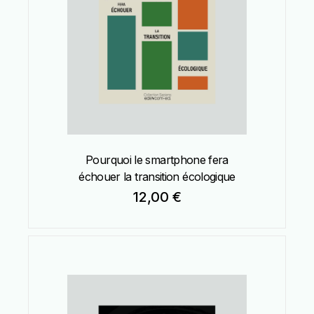
Pourquoi le smartphone fera
échouer la transition écologique
12,00
€