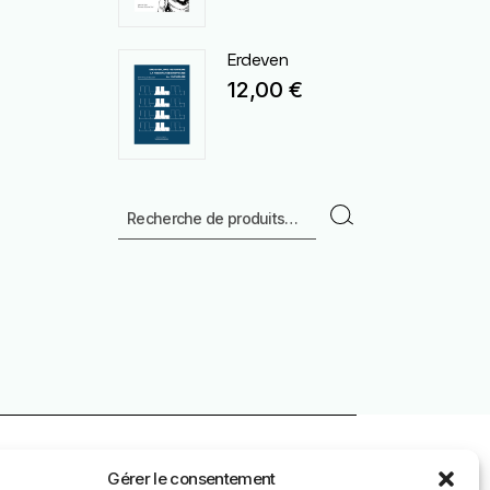
Erdeven
12,00
€
Recherche
Gérer le consentement