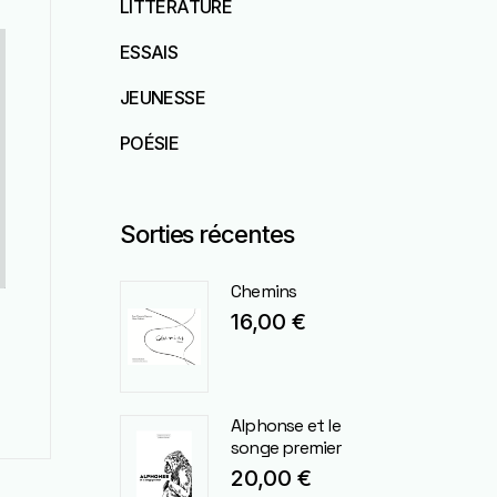
LITTÉRATURE
ESSAIS
JEUNESSE
POÉSIE
Sorties récentes
Chemins
16,00
€
Alphonse et le
songe premier
20,00
€