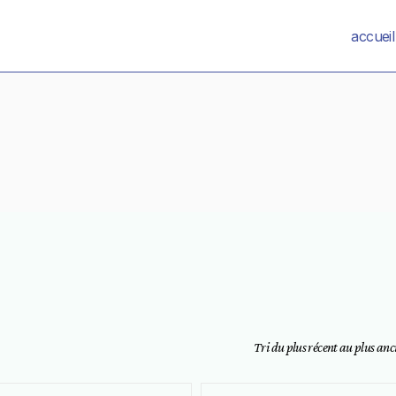
accueil
Tri du plus récent au plus anc