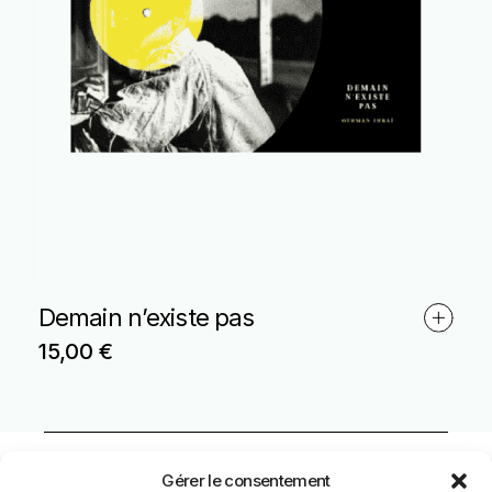
Demain n’existe pas
15,00
€
Gérer le consentement